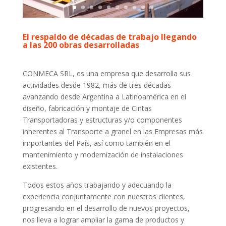
El respaldo de décadas de trabajo llegando
a las 200 obras desarrolladas
CONMECA SRL, es una empresa que desarrolla sus
actividades desde 1982, más de tres décadas
avanzando desde Argentina a Latinoamérica en el
diseño, fabricación y montaje de Cintas
Transportadoras y estructuras y/o componentes
inherentes al Transporte a granel en las Empresas más
importantes del País, así como también en el
mantenimiento y modernización de instalaciones
existentes.
Todos estos años trabajando y adecuando la
experiencia conjuntamente con nuestros clientes,
progresando en el desarrollo de nuevos proyectos,
nos lleva a lograr ampliar la gama de productos y