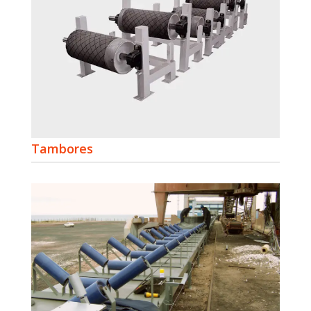
Tambores