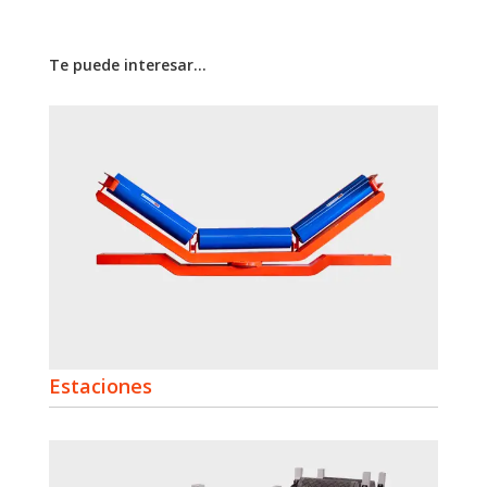
Te puede interesar…
Estaciones