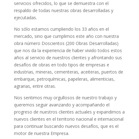
servicios ofrecidos, lo que se demuestra con el
respaldo de todas nuestras obras desarrolladas y
ejecutadas.
No sólo estamos cumpliendo los 33 años en el
mercado, sino que cumplimos este año con nuestra
obra número Doscientos (200 Obras Desarrolladas)
que nos da la experiencia de haber vivido todos estos
años al servicio de nuestros clientes y afrontando sus
desafíos de obras en todo tipos de empresas e
industrias, mineras, cementeras, aceiteras, puertos de
embarque, petroquímicas, papeleras, alimenticias,
agrarias, entre otras.
Nos sentimos muy orgullosos de nuestro trabajo y
queremos seguir avanzando y acompañando el
progreso de nuestros clientes actuales y expandirnos a
nuevos clientes en el territorio nacional e internacional
para continuar buscando nuevos desafíos, que es el
motor de nuestra Empresa.