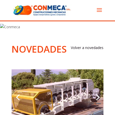
NOVEDADES
Volver a novedades